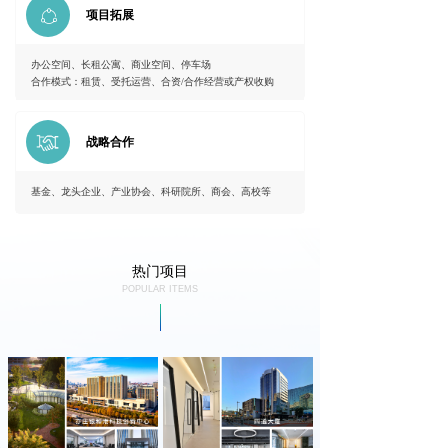
ꁢ
项目拓展
办公空间、长租公寓、商业空间、停车场
合作模式：租赁、受托运营、合资/合作经营或产权收购
战略合作
基金、龙头企业、产业协会、科研院所、商会、高校等
热门项目
POPULAR ITEMS